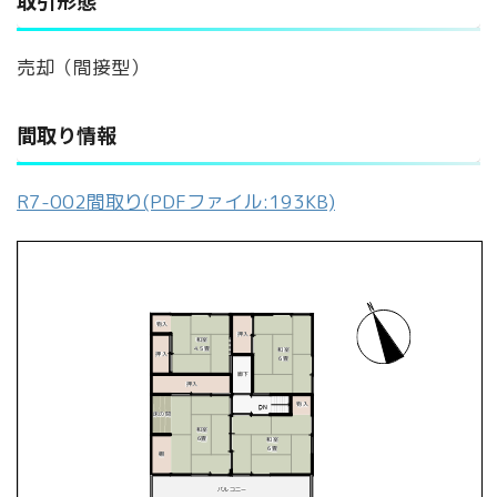
取引形態
売却（間接型）
間取り情報
R7-002間取り(PDFファイル:193KB)