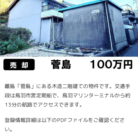
離島「菅島」にある木造二階建ての物件です。交通手
段は鳥羽市営定期船で、鳥羽マリンターミナルから約
13分の航路でアクセスできます。
登録情報詳細は以下のPDFファイルをご確認くださ
い。