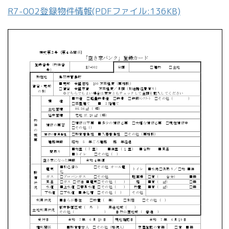
R7-002登録物件情報(PDFファイル:136KB)