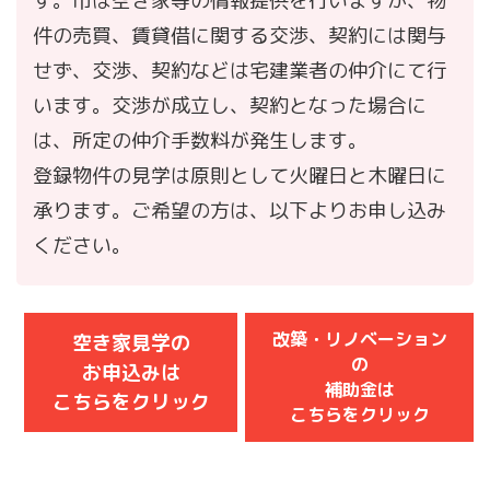
す。市は空き家等の情報提供を行いますが、物
件の売買、賃貸借に関する交渉、契約には関与
せず、交渉、契約などは宅建業者の仲介にて行
います。交渉が成立し、契約となった場合に
は、所定の仲介手数料が発生します。
登録物件の見学は原則として火曜日と木曜日に
承ります。ご希望の方は、以下よりお申し込み
ください。
改築・リノベーション
空き家見学の
の
お申込みは
補助金は
こちらをクリック
こちらをクリック