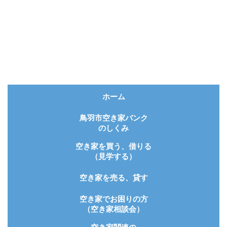
ホーム
鳥羽市空き家バンク
のしくみ
空き家を買う、借りる
（見学する）
空き家を売る、貸す
空き家でお困りの方
（空き家相談会）