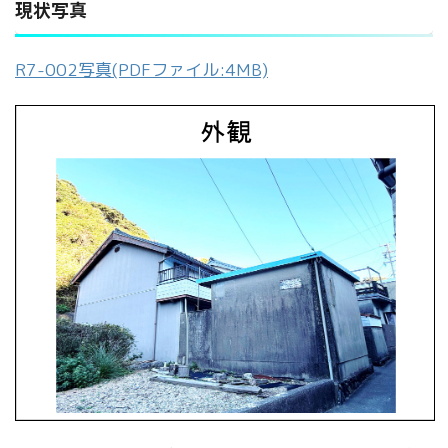
現状写真
R7-002写真(PDFファイル:4MB)