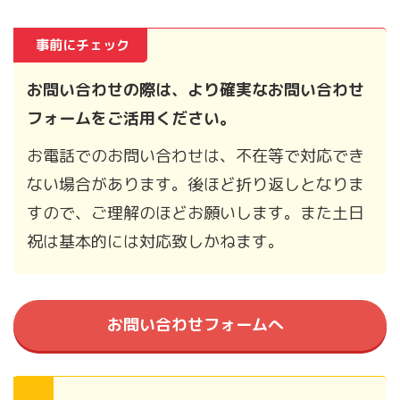
事前にチェック
お問い合わせの際は、より確実なお問い合わせ
フォームをご活用ください。
お電話でのお問い合わせは、不在等で対応でき
ない場合があります。後ほど折り返しとなりま
すので、ご理解のほどお願いします。また土日
祝は基本的には対応致しかねます。
お問い合わせフォームへ