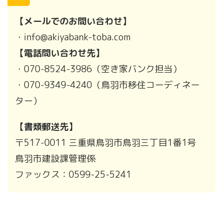
【メールでのお問い合わせ】
・info@akiyabank-toba.com
【電話問い合わせ先】
・070-8524-3986（空き家バンク担当）
・070-9349-4240（鳥羽市移住コーディネー
ター）
【書類郵送先】
〒517-0011 三重県鳥羽市鳥羽三丁目1番1号
鳥羽市建設課管理係
ファックス：0599-25-5241