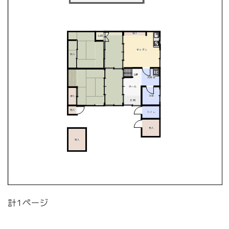
計1ページ