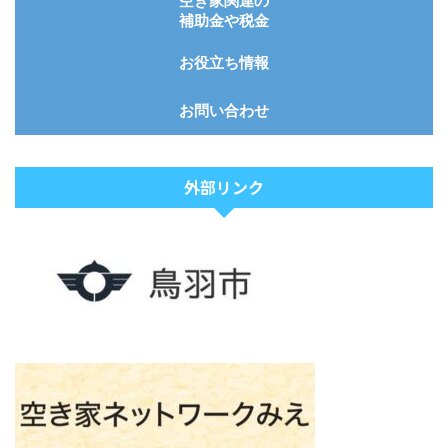
空き家関連の
補助金や税金
お役立ち情報
お問い合わせ
外部リンク